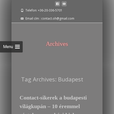
Telefon: +36-20-336-5701
Email cím : contact.oh@gmail.com
Archives
Tag Archives: Budapest
Contact-sikerek a budapesti
világkupán – 10 éremmel